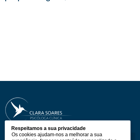
Contacte-me
Respeitamos a sua privacidade
Os cookies ajudam-nos a melhorar a sua
Sobre Mim