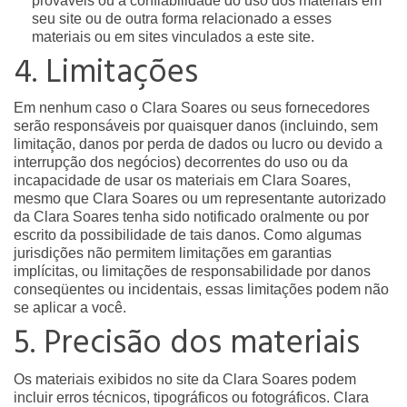
prováveis ​​ou à confiabilidade do uso dos materiais em
seu site ou de outra forma relacionado a esses
materiais ou em sites vinculados a este site.
4. Limitações
Em nenhum caso o Clara Soares ou seus fornecedores
serão responsáveis ​​por quaisquer danos (incluindo, sem
limitação, danos por perda de dados ou lucro ou devido a
interrupção dos negócios) decorrentes do uso ou da
incapacidade de usar os materiais em Clara Soares,
mesmo que Clara Soares ou um representante autorizado
da Clara Soares tenha sido notificado oralmente ou por
escrito da possibilidade de tais danos. Como algumas
jurisdições não permitem limitações em garantias
implícitas, ou limitações de responsabilidade por danos
conseqüentes ou incidentais, essas limitações podem não
se aplicar a você.
5. Precisão dos materiais
Os materiais exibidos no site da Clara Soares podem
incluir erros técnicos, tipográficos ou fotográficos. Clara