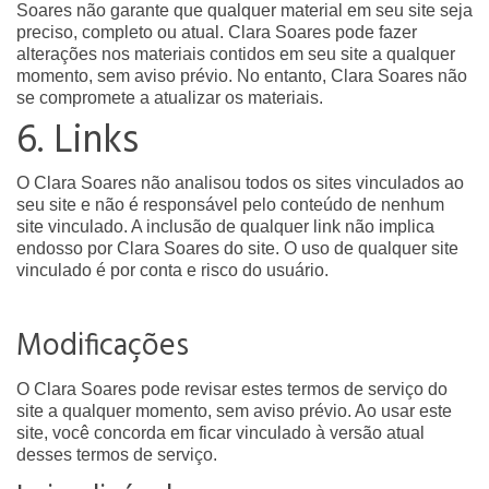
Soares não garante que qualquer material em seu site seja
preciso, completo ou atual. Clara Soares pode fazer
alterações nos materiais contidos em seu site a qualquer
momento, sem aviso prévio. No entanto, Clara Soares não
se compromete a atualizar os materiais.
6. Links
O Clara Soares não analisou todos os sites vinculados ao
seu site e não é responsável pelo conteúdo de nenhum
site vinculado. A inclusão de qualquer link não implica
endosso por Clara Soares do site. O uso de qualquer site
vinculado é por conta e risco do usuário.
Modificações
O Clara Soares pode revisar estes termos de serviço do
site a qualquer momento, sem aviso prévio. Ao usar este
site, você concorda em ficar vinculado à versão atual
desses termos de serviço.