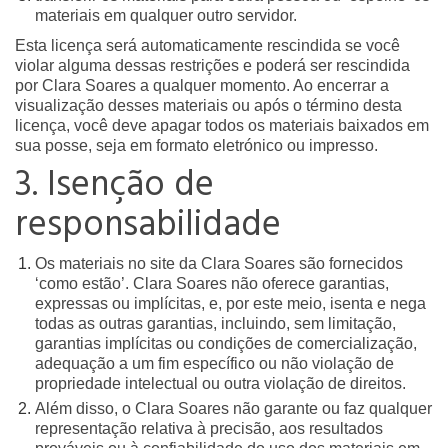
materiais em qualquer outro servidor.
Esta licença será automaticamente rescindida se você
violar alguma dessas restrições e poderá ser rescindida
por Clara Soares a qualquer momento. Ao encerrar a
visualização desses materiais ou após o término desta
licença, você deve apagar todos os materiais baixados em
sua posse, seja em formato eletrónico ou impresso.
3. Isenção de
responsabilidade
Os materiais no site da Clara Soares são fornecidos
‘como estão’. Clara Soares não oferece garantias,
expressas ou implícitas, e, por este meio, isenta e nega
todas as outras garantias, incluindo, sem limitação,
garantias implícitas ou condições de comercialização,
adequação a um fim específico ou não violação de
propriedade intelectual ou outra violação de direitos.
Além disso, o Clara Soares não garante ou faz qualquer
representação relativa à precisão, aos resultados