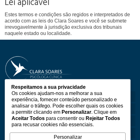
Lei aplicável
Estes termos e condições são regidos e interpretados de
acordo com as leis do Clara Soares e você se submete
irrevogavelmente à jurisdição exclusiva dos tribunais
naquele estado ou localidade.
Respeitamos a sua privacidade
Os cookies ajudam-nos a melhorar a sua
Sobre Mim
experiência, fornecer conteúdo personalizado e
analisar o tráfego. Pode escolher quais os cookies
Consultas
a permitir clicando em
Personalizar
. Clique em
Aceitar Todos
para consentir ou
Rejeitar Todos
Perguntas Frequentes
para recusar cookies não essenciais.
Contactos
Personalizar