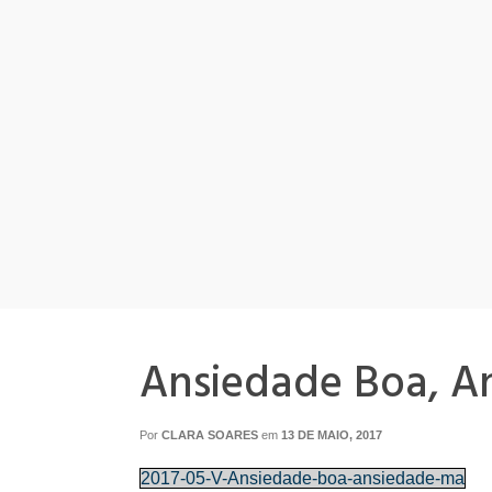
Ansiedade Boa, A
Por
CLARA SOARES
em
13 DE MAIO, 2017
2017-05-V-Ansiedade-boa-ansiedade-ma